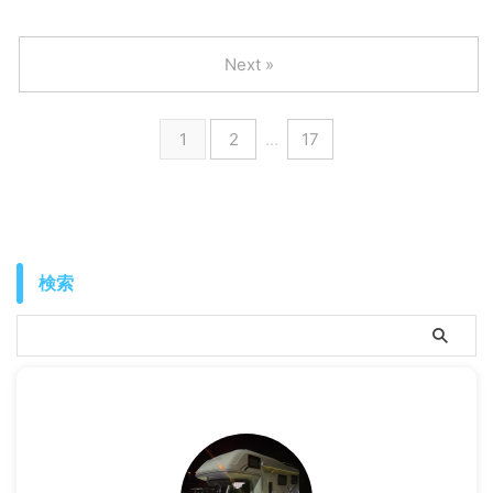
Next »
1
2
…
17
検索