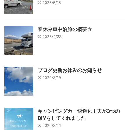
2026/5/15
春休み車中泊旅の概要☆
2026/4/23
ブログ更新お休みのお知らせ
2026/3/19
キャンピングカー快適化！夫が3つの
DIYをしてくれました
2026/3/14