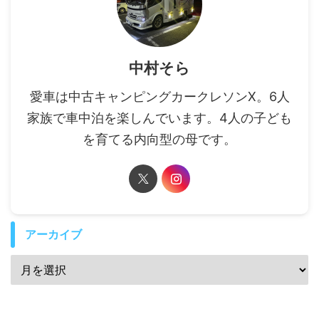
中村そら
愛車は中古キャンピングカークレソンX。6人
家族で車中泊を楽しんでいます。4人の子ども
を育てる内向型の母です。
アーカイブ