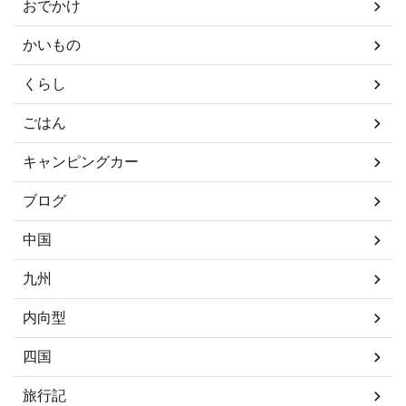
おでかけ
かいもの
くらし
ごはん
キャンピングカー
ブログ
中国
九州
内向型
四国
旅行記