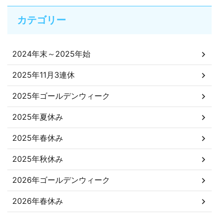
カテゴリー
2024年末～2025年始
2025年11月3連休
2025年ゴールデンウィーク
2025年夏休み
2025年春休み
2025年秋休み
2026年ゴールデンウィーク
2026年春休み