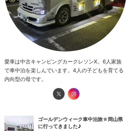
愛車は中古キャンピングカークレソンX。6人家族
で車中泊を楽しんでいます。4人の子どもを育てる
内向型の母です。
ゴールデンウィーク車中泊旅☆岡山県
に行ってきました♪