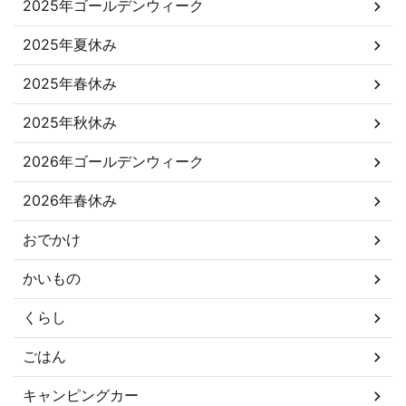
2025年ゴールデンウィーク
2025年夏休み
2025年春休み
2025年秋休み
2026年ゴールデンウィーク
2026年春休み
おでかけ
かいもの
くらし
ごはん
キャンピングカー