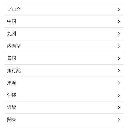
ブログ
中国
九州
内向型
四国
旅行記
東海
沖縄
近畿
関東