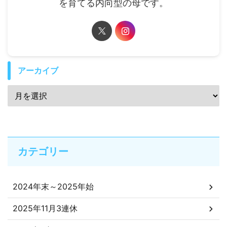
を育てる内向型の母です。
アーカイブ
カテゴリー
2024年末～2025年始
2025年11月3連休