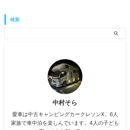
検索
中村そら
愛車は中古キャンピングカークレソンX。6人
家族で車中泊を楽しんでいます。4人の子ども