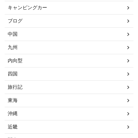
キャンピングカー
ブログ
中国
九州
内向型
四国
旅行記
東海
沖縄
近畿