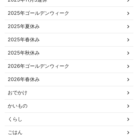
2025年ゴールデンウィーク
2025年夏休み
2025年春休み
2025年秋休み
2026年ゴールデンウィーク
2026年春休み
おでかけ
かいもの
くらし
ごはん