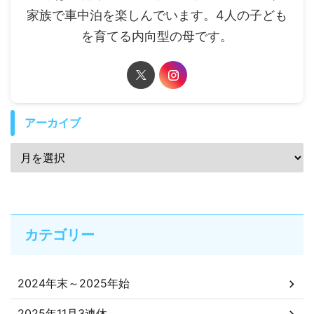
家族で車中泊を楽しんでいます。4人の子ども
を育てる内向型の母です。
アーカイブ
カテゴリー
2024年末～2025年始
2025年11月3連休