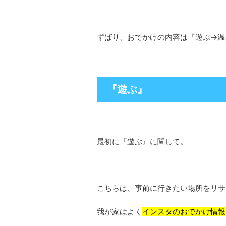
ずばり、おでかけの内容は『遊ぶ→温
『遊ぶ』
最初に『遊ぶ』に関して。
こちらは、事前に行きたい場所をリサ
我が家はよく
インスタのおでかけ情報