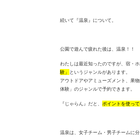
続いて『温泉』について。
公園で遊んで疲れた後は、温泉！！
わたしは最近知ったのですが、宿・ホ
験」
というジャンルがあります。
アウトドアやアミューズメント、果物
体験」のジャンルで予約できます。
『じゃらん』だと、
ポイントを使って
温泉は、女子チーム・男子チームに分