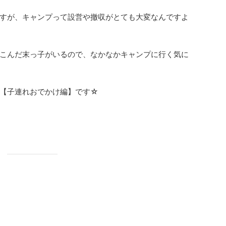
すが、キャンプって設営や撤収がとても大変なんですよ
こんだ末っ子がいるので、なかなかキャンプに行く気に
【子連れおでかけ編】です☆