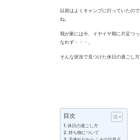
以前はよくキャンプに行っていたので
ね。
我が家には今、イヤイヤ期に片足つっ
なれず・・・。
そんな状況で見つけた休日の過ごし方
目次
休日の過ごし方
持ち物について
子連れだからこその注意点