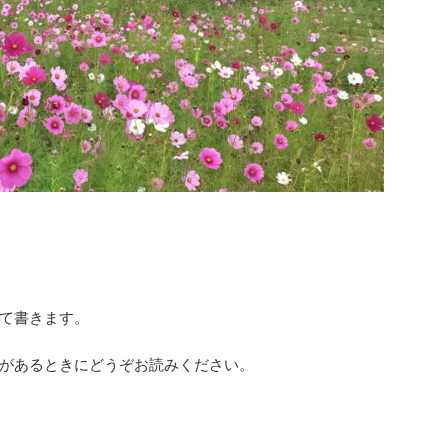
て書きます。
があるときにどうぞお読みください。