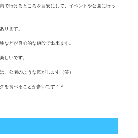
内で行けるところを目安にして、イベントや公園に行っ
あります。
験などが良心的な値段で出来ます。
楽しいです。
は、公園のような気がします（笑）
クを食べることが多いです＾＾