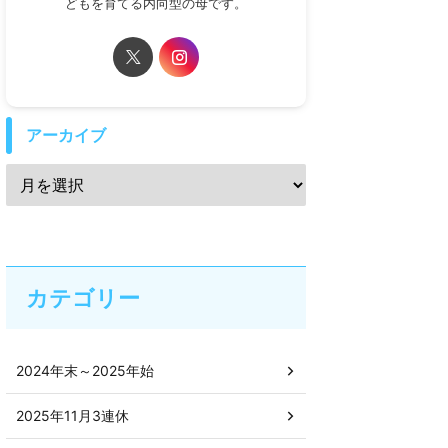
どもを育てる内向型の母です。
アーカイブ
カテゴリー
2024年末～2025年始
2025年11月3連休