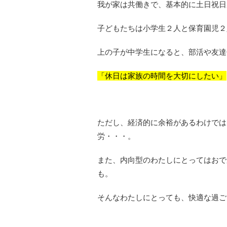
我が家は共働きで、基本的に土日祝日
子どもたちは小学生２人と保育園児２
上の子が中学生になると、部活や友達
「休日は家族の時間を大切にしたい」
ただし、経済的に余裕があるわけでは
労・・・。
また、内向型のわたしにとってはおで
も。
そんなわたしにとっても、快適な過ご