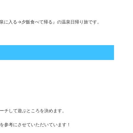
泉に入る→夕飯食べて帰る』の温泉日帰り旅です。
ーチして遊ぶところを決めます。
を参考にさせていただいています！