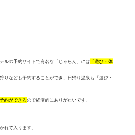
テルの予約サイトで有名な『じゃらん』には
「遊び・体
狩りなども予約することができ、日帰り温泉も「遊び・
予約ができる
ので経済的にありがたいです。
かれて入ります。