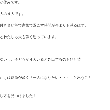
が休みです。
人の４人です。
付き合い等で家族で過ごす時間が今よりも減るはず。
とわたしも夫も強く思っています。
ないし、子どもが４人いると外出するのもひと苦
かけは刺激が多く「一人になりたい・・・」と思うこと
し方を見つけました！