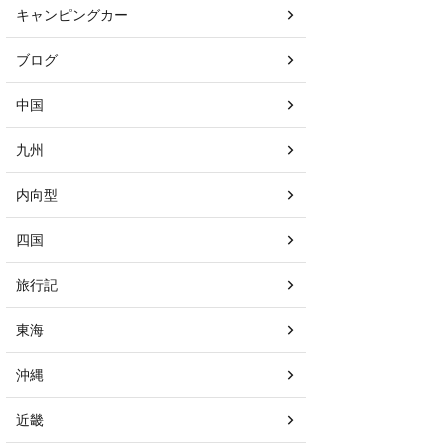
キャンピングカー
ブログ
中国
九州
内向型
四国
旅行記
東海
沖縄
近畿