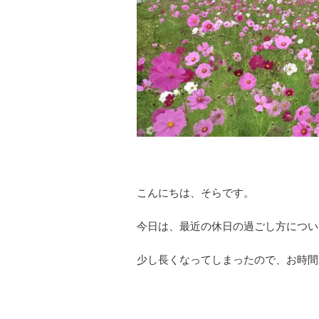
こんにちは、そらです。
今日は、最近の休日の過ごし方につい
少し長くなってしまったので、お時間