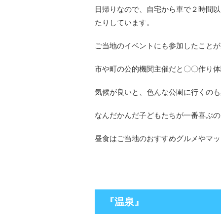
日帰りなので、自宅から車で２時間以
たりしています。
ご当地のイベントにも参加したことが
市や町の公的機関主催だと〇〇作り体
気候が良いと、色んな公園に行くのも
なんだかんだ子どもたちが一番喜ぶの
昼食はご当地のおすすめグルメやマッ
『温泉』