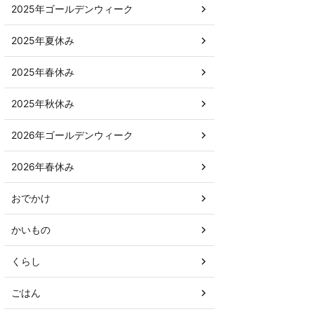
2025年ゴールデンウィーク
2025年夏休み
2025年春休み
2025年秋休み
2026年ゴールデンウィーク
2026年春休み
おでかけ
かいもの
くらし
ごはん