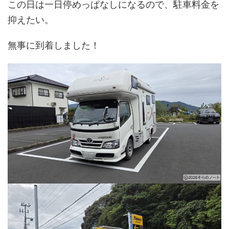
この日は一日停めっぱなしになるので、駐車料金を
抑えたい。
無事に到着しました！