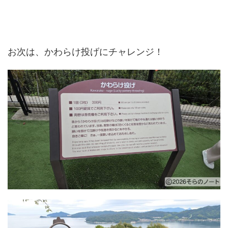
お次は、かわらけ投げにチャレンジ！