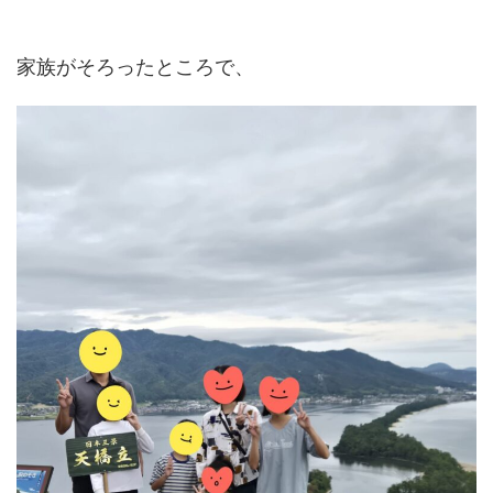
家族がそろったところで、