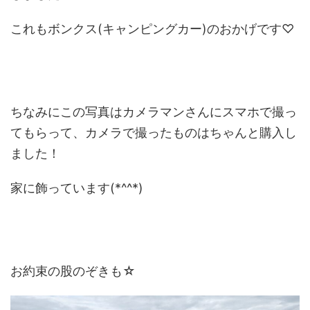
これもボンクス(キャンピングカー)のおかげです♡
ちなみにこの写真はカメラマンさんにスマホで撮っ
てもらって、カメラで撮ったものはちゃんと購入し
ました！
家に飾っています(*^^*)
お約束の股のぞきも☆