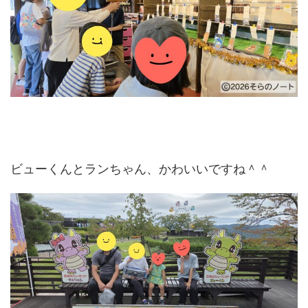
ビューくんとランちゃん、かわいいですね＾＾