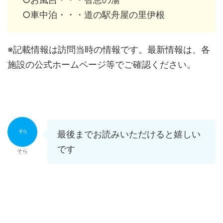
○車中泊・・・道の駅舟屋の里伊根
※記載情報は訪問当時の情報です。最新情報は、各
施設の公式ホームページ等でご確認ください。
最後までお読みいただけると嬉しい
です
そら