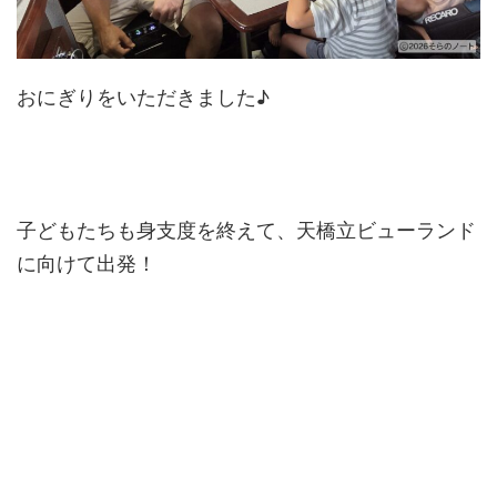
おにぎりをいただきました♪
子どもたちも身支度を終えて、天橋立ビューランド
に向けて出発！