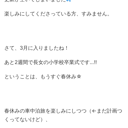
楽しみにしてくださっている方、すみません。
さて、3月に入りましたね！
あと2週間で長女の小学校卒業式です…‼
ということは、もうすぐ春休み☆
春休みの車中泊旅を楽しみにしつつ（←まだ計画つ
くってないけど）、