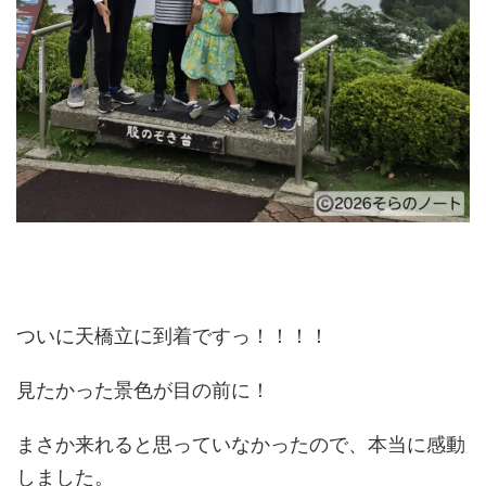
ついに天橋立に到着ですっ！！！！
見たかった景色が目の前に！
まさか来れると思っていなかったので、本当に感動
しました。