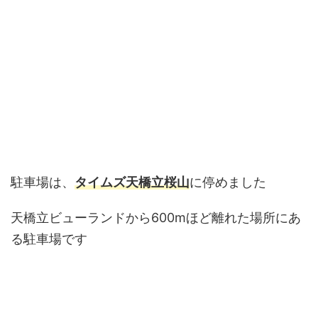
駐車場は、
タイムズ天橋立桜山
に停めました
天橋立ビューランドから600mほど離れた場所にあ
る駐車場です