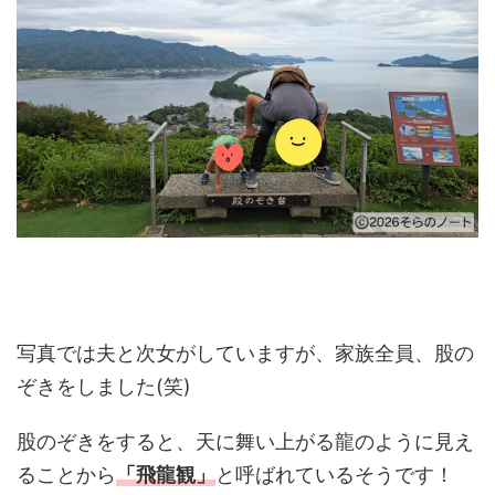
写真では夫と次女がしていますが、家族全員、股の
ぞきをしました(笑)
股のぞきをすると、天に舞い上がる龍のように見え
ることから
「飛龍観」
と呼ばれているそうです！