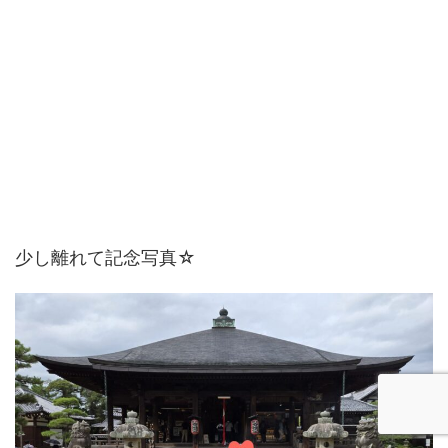
少し離れて記念写真☆