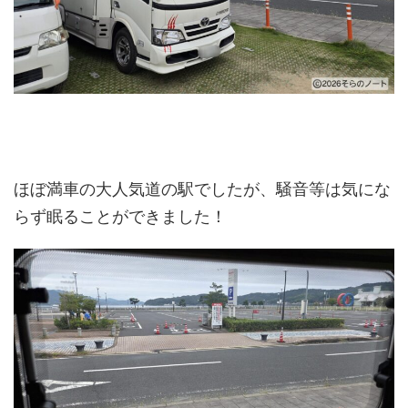
ほぼ満車の大人気道の駅でしたが、騒音等は気にな
らず眠ることができました！