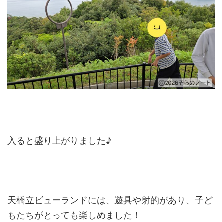
入ると盛り上がりました♪
天橋立ビューランドには、遊具や射的があり、子ど
もたちがとっても楽しめました！