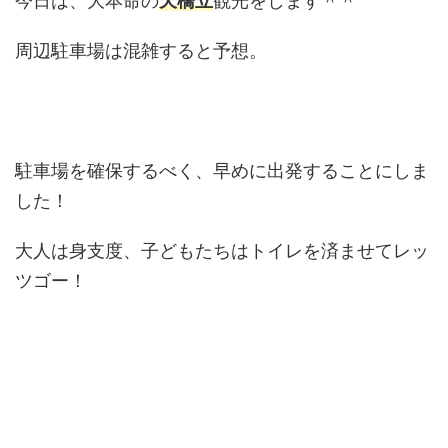
今日は、大本命の
天橋立
観光をします＾＾
周辺駐車場は混雑すると予想。
駐車場を確保するべく、早めに出発することにしま
した！
大人は身支度、子どもたちはトイレを済ませてレッ
ツゴー！