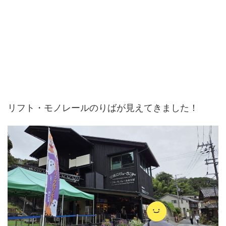
リフト・モノレールのりばが見えてきました！