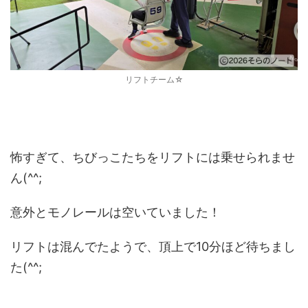
リフトチーム☆
怖すぎて、ちびっこたちをリフトには乗せられませ
ん(^^;
意外とモノレールは空いていました！
リフトは混んでたようで、頂上で10分ほど待ちまし
た(^^;