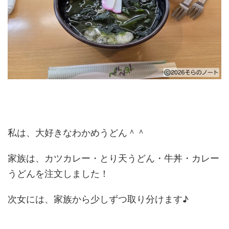
私は、大好きなわかめうどん＾＾
家族は、カツカレー・とり天うどん・牛丼・カレー
うどんを注文しました！
次女には、家族から少しずつ取り分けます♪