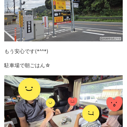
もう安心です(*^^*)
駐車場で朝ごはん☆