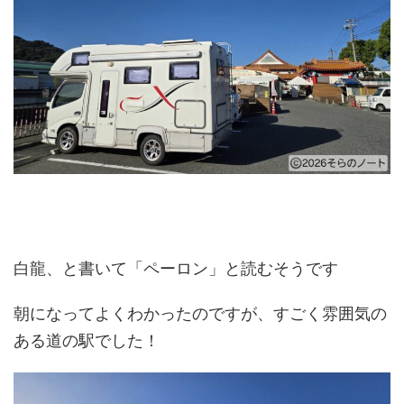
白龍、と書いて「ペーロン」と読むそうです
朝になってよくわかったのですが、すごく雰囲気の
ある道の駅でした！