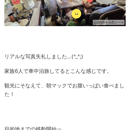
リアルな写真失礼しました…(^_^;)
家族6人で車中泊旅してるとこんな感じです。
観光にそなえて、朝マックでお腹いっぱい食べまし
た！
目的地までの移動開始っ