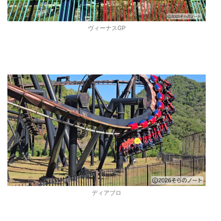
ヴィーナスGP
ディアブロ