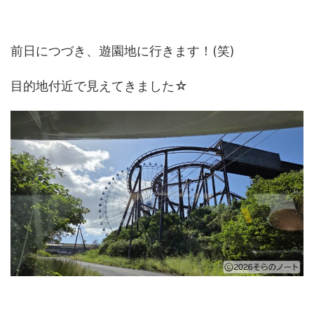
前日につづき、遊園地に行きます！(笑)
目的地付近で見えてきました☆