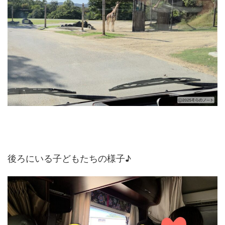
後ろにいる子どもたちの様子♪