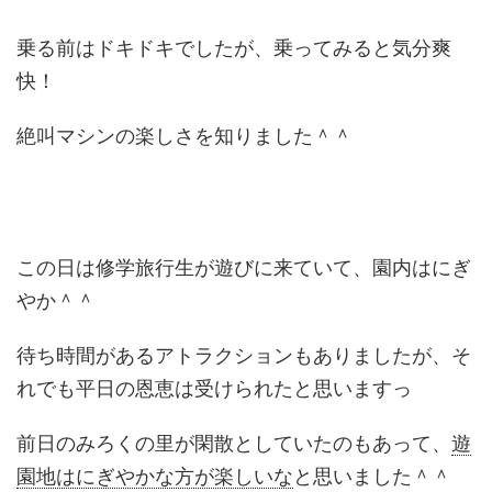
乗る前はドキドキでしたが、乗ってみると気分爽
快！
絶叫マシンの楽しさを知りました＾＾
この日は修学旅行生が遊びに来ていて、園内はにぎ
やか＾＾
待ち時間があるアトラクションもありましたが、そ
れでも平日の恩恵は受けられたと思いますっ
前日のみろくの里が閑散としていたのもあって、
遊
園地はにぎやかな方が楽しいな
と思いました＾＾