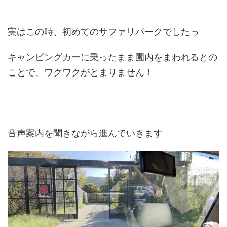
実はこの時、初めてのサファリパークでしたっ
キャンピングカーに乗ったまま園内をまわれるとの
ことで、ワクワクがとまりません！
音声案内を聞きながら進んでいきます