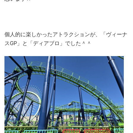
個人的に楽しかったアトラクションが、「ヴィーナ
スGP」と「ディアブロ」でした＾＾