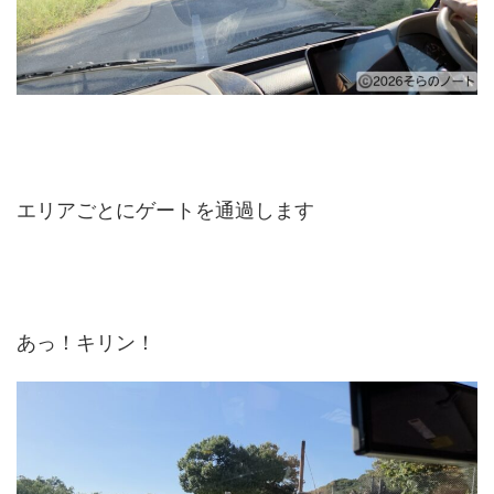
エリアごとにゲートを通過します
あっ！キリン！