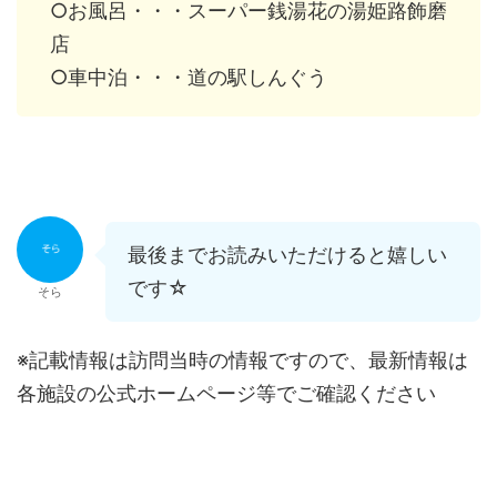
○お風呂・・・スーパー銭湯花の湯姫路飾磨
店
○車中泊・・・道の駅しんぐう
最後までお読みいただけると嬉しい
です☆
そら
※記載情報は訪問当時の情報ですので、最新情報は
各施設の公式ホームページ等でご確認ください