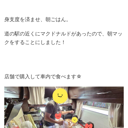
身支度を済ませ、朝ごはん。
道の駅の近くにマクドナルドがあったので、朝マッ
クをすることにしました！
店舗で購入して車内で食べます☆