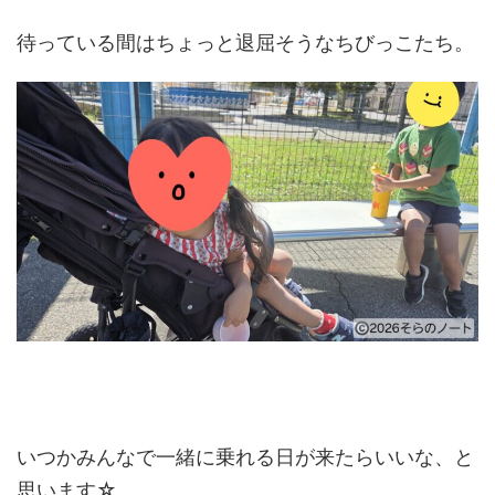
待っている間はちょっと退屈そうなちびっこたち。
いつかみんなで一緒に乗れる日が来たらいいな、と
思います☆