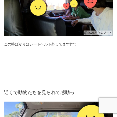
この時ばかりはシートベルト外してます(^^;
近くで動物たちを見られて感動っ