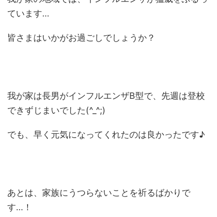
ています…
皆さまはいかがお過ごしでしょうか？
我が家は長男がインフルエンザB型で、先週は登校
できずじまいでした(^_^;)
でも、早く元気になってくれたのは良かったです♪
あとは、家族にうつらないことを祈るばかりで
す…！