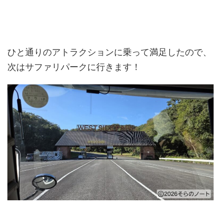
ひと通りのアトラクションに乗って満足したので、
次はサファリパークに行きます！