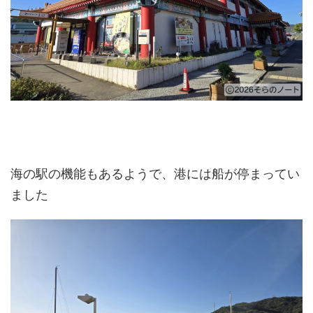
海の駅の機能もあるようで、港には船が停まってい
ました