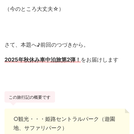
（今のところ大丈夫☆）
さて、本題へ♪前回のつづきから。
2025年秋休み車中泊旅第2弾！
をお届けします
この旅行記の概要です
○観光・・・姫路セントラルパーク（遊園
地、サファリパーク）