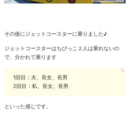
その後にジェットコースターに乗りました♪
ジェットコースターはちびっこ２人は乗れないの
で、分かれて乗ります
1回目：夫、長女、長男
2回目：私、長女、長男
といった感じです。