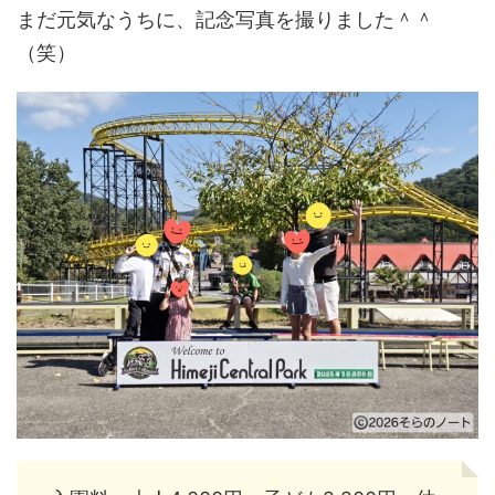
まだ元気なうちに、記念写真を撮りました＾＾
（笑）