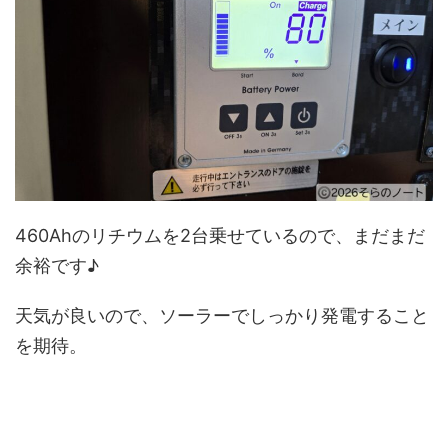
460Ahのリチウムを2台乗せているので、まだまだ
余裕です♪
天気が良いので、ソーラーでしっかり発電すること
を期待。