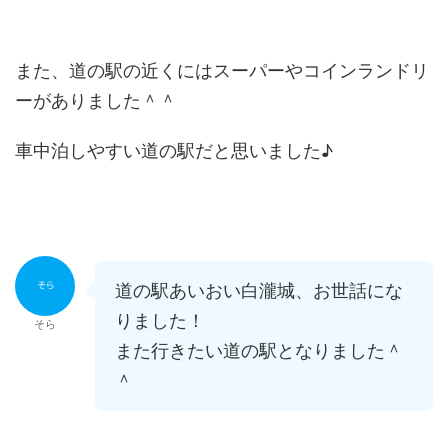
また、道の駅の近くにはスーパーやコインランドリ
ーがありました＾＾
車中泊しやすい道の駅だと思いました♪
道の駅あいおい白瀧城、お世話にな
りました！
そら
また行きたい道の駅となりました＾
＾