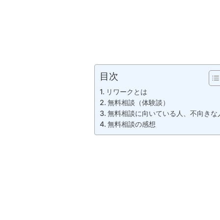
目次
リワークとは
無料相談（体験談）
無料相談に向いている人、不向きな
無料相談の感想