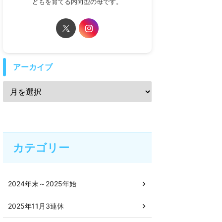
どもを育てる内向型の母です。
アーカイブ
カテゴリー
2024年末～2025年始
2025年11月3連休