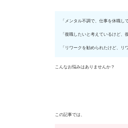
「メンタル不調で、仕事を休職し
「復職したいと考えているけど、
「リワークを勧められたけど、リ
こんなお悩みはありませんか？
この記事では、