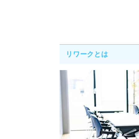
リワークとは