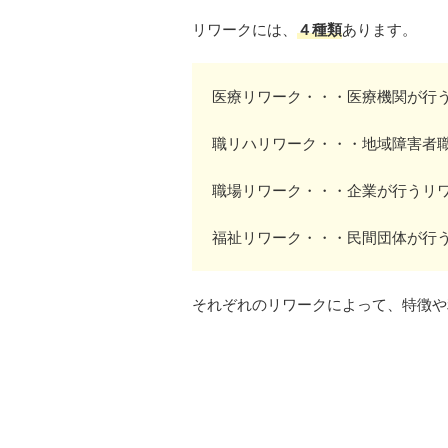
リワークには、
４種類
あります。
医療リワーク・・・医療機関が行
職リハリワーク・・・地域障害者
職場リワーク・・・企業が行うリ
福祉リワーク・・・民間団体が行
それぞれのリワークによって、特徴や