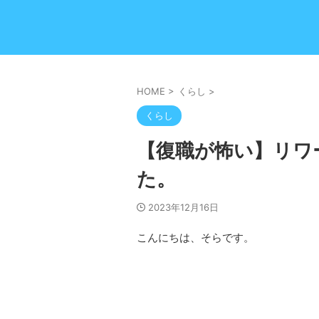
HOME
>
くらし
>
くらし
【復職が怖い】リワ
た。
2023年12月16日
こんにちは、そらです。