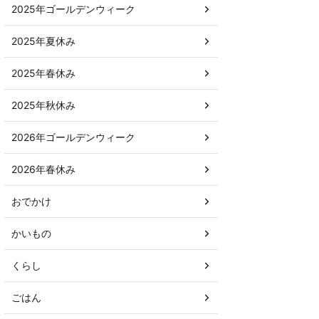
2025年ゴールデンウィーク
2025年夏休み
2025年春休み
2025年秋休み
2026年ゴールデンウィーク
2026年春休み
おでかけ
かいもの
くらし
ごはん