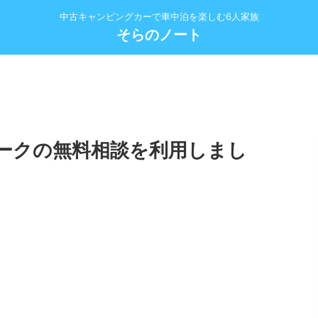
中古キャンピングカーで車中泊を楽しむ6人家族
そらのノート
ークの無料相談を利用しまし