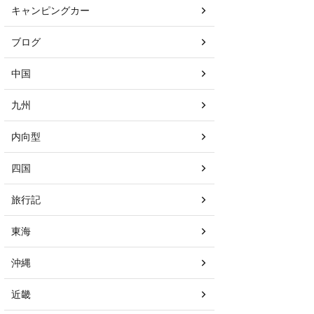
キャンピングカー
ブログ
中国
九州
内向型
四国
旅行記
東海
沖縄
近畿