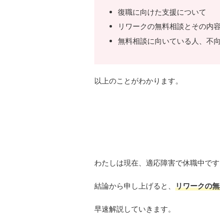
復職に向けた支援について
リワークの無料相談とその内
無料相談に向いている人、不
以上のことがわかります。
わたしは現在、適応障害で休職中です
結論から申し上げると、
リワークの無
早速解説していきます。