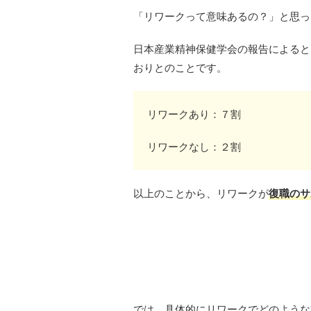
「リワークって意味あるの？」と思っ
日本産業精神保健学会の報告によると
おりとのことです。
リワークあり：７割
リワークなし：２割
以上のことから、リワークが
復職のサ
では、具体的にリワークでどのような