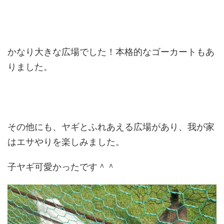
かなり大きな広場でした！本格的なゴーカートもあ
りました。
その他にも、ヤギとふれあえる広場があり、我が家
はエサやりを楽しみました。
子ヤギ可愛かったです＾＾