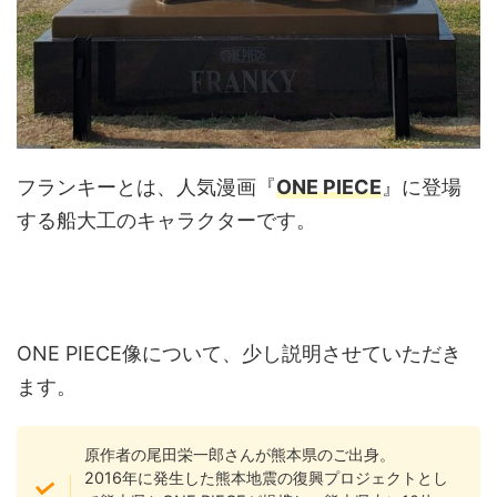
フランキーとは、人気漫画『
ONE PIECE
』に登場
する船大工のキャラクターです。
ONE PIECE像について、少し説明させていただき
ます。
原作者の尾田栄一郎さんが熊本県のご出身。
2016年に発生した熊本地震の復興プロジェクトとし