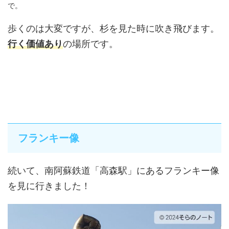
で。
歩くのは大変ですが、杉を見た時に吹き飛びます。
行く価値あり
の場所です。
フランキー像
続いて、南阿蘇鉄道「高森駅」にあるフランキー像
を見に行きました！