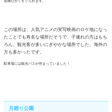
冒険心がくすぐられます。
この場所は、人気アニメの実写映画のロケ地になっ
たことでも有名な場所だそうで、子連れの方はもち
ろん、観光客が多いにぎやかな場所でした。海外の
方も多かったです。
駐車場には観光バスが停まっていました！
月廻り公園