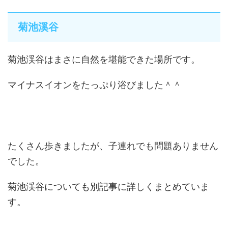
菊池溪谷
菊池渓谷はまさに自然を堪能できた場所です。
マイナスイオンをたっぷり浴びました＾＾
たくさん歩きましたが、子連れでも問題ありません
でした。
菊池渓谷についても別記事に詳しくまとめていま
す。