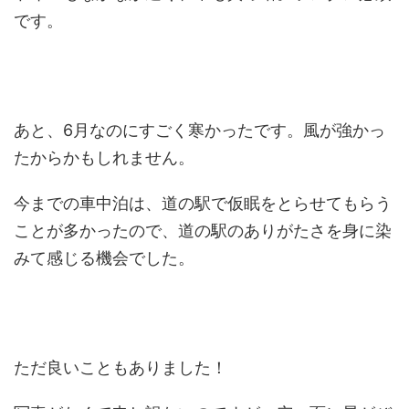
です。
あと、6月なのにすごく寒かったです。風が強かっ
たからかもしれません。
今までの車中泊は、道の駅で仮眠をとらせてもらう
ことが多かったので、道の駅のありがたさを身に染
みて感じる機会でした。
ただ良いこともありました！