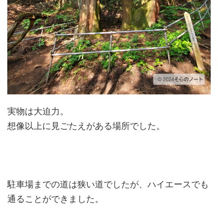
実物は大迫力。
想像以上に見ごたえがある場所でした。
駐車場までの道は狭い道でしたが、ハイエースでも
通ることができました。