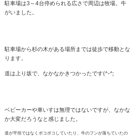
駐車場は3～4台停められる広さで周辺は牧場。牛
がいました。
駐車場から杉の木がある場所までは徒歩で移動とな
ります。
道は上り坂で、なかなかきつかったです(^-^;
ベビーカーや車いすは無理ではないですが、なかな
か大変だろうなと感じました。
道が平坦ではなくボコボコしていたり、牛のフンが落ちていたの