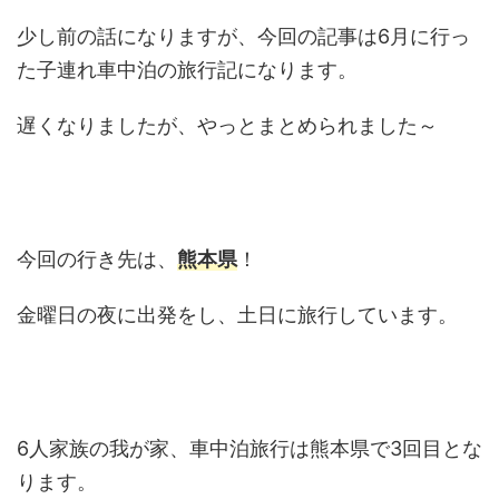
少し前の話になりますが、今回の記事は6月に行っ
た子連れ車中泊の旅行記になります。
遅くなりましたが、やっとまとめられました～
今回の行き先は、
熊本県
！
金曜日の夜に出発をし、土日に旅行しています。
6人家族の我が家、車中泊旅行は熊本県で3回目とな
ります。