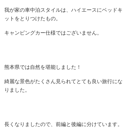
我が家の車中泊スタイルは、ハイエースにベッドキ
ットをとりつけたもの。
キャンピングカー仕様ではございません。
熊本県では自然を堪能しました！
綺麗な景色がたくさん見られてとても良い旅行にな
りました。
長くなりましたので、前編と後編に分けています。