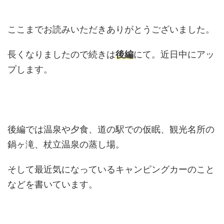
ここまでお読みいただきありがとうございました。
長くなりましたので続きは
後編
にて。近日中にアッ
プします。
後編では温泉や夕食、道の駅での仮眠、観光名所の
鍋ヶ滝、杖立温泉の蒸し場。
そして最近気になっているキャンピングカーのこと
などを書いています。