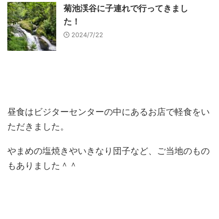
菊池渓谷に子連れで行ってきまし
た！
2024/7/22
昼食はビジターセンターの中にあるお店で軽食をい
ただきました。
やまめの塩焼きやいきなり団子など、ご当地のもの
もありました＾＾