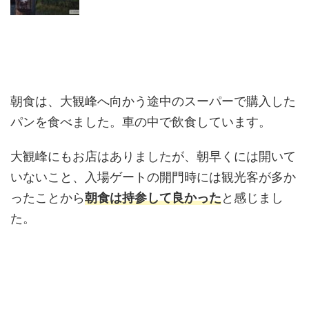
朝食は、大観峰へ向かう途中のスーパーで購入した
パンを食べました。車の中で飲食しています。
大観峰にもお店はありましたが、朝早くには開いて
いないこと、入場ゲートの開門時には観光客が多か
ったことから
朝食は
持参して良かった
と感じまし
た。