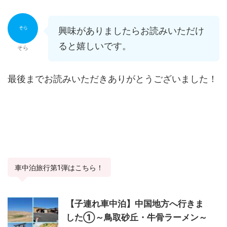
興味がありましたらお読みいただけ
ると嬉しいです。
そら
最後までお読みいただきありがとうございました！
車中泊旅行第1弾はこちら！
【子連れ車中泊】中国地方へ行きま
した①～鳥取砂丘・牛骨ラーメン～