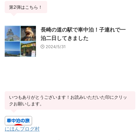
第2弾はこちら！
長崎の道の駅で車中泊！子連れで一
泊二日してきました
2024/5/31
いつもありがとうございます！お読みいただいた印にクリッ
クお願いします。
にほんブログ村