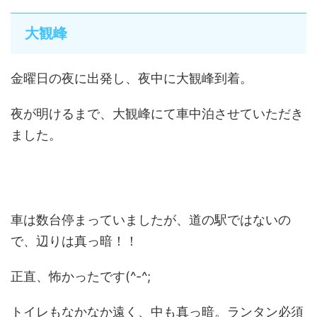
大観峰
金曜日の夜に出発し、夜中に大観峰到着。
夜が明けるまで、大観峰にて車中泊させていただき
ました。
車は数台停まっていましたが、道の駅ではないの
で、辺りは真っ暗！！
正直、怖かったです(^-^;
トイレもなかなか遠く、中も真っ暗。ランタン必須