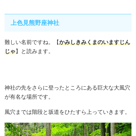
上色見熊野座神社
難しい名前ですね。【
かみしきみくまのいますじん
じゃ
】と読みます。
神社の先をさらに登ったところにある巨大な大風穴
が有名な場所です。
風穴までは階段と坂道をひたすら上っていきます。