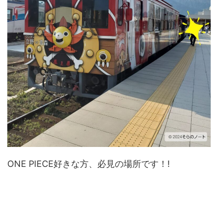
ONE PIECE好きな方、必見の場所です！!