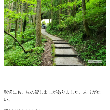
親切にも、杖の貸し出しがありました。ありがた
い。