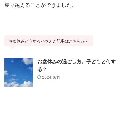
乗り越えることができました。
お盆休みどうするか悩んだ記事はこちらから
お盆休みの過ごし方。子どもと何す
る？
2024/8/11