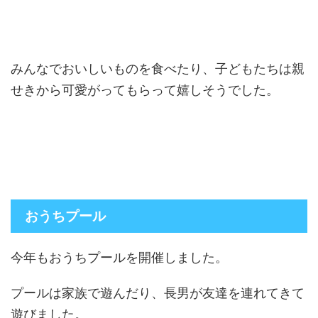
みんなでおいしいものを食べたり、子どもたちは親
せきから可愛がってもらって嬉しそうでした。
おうちプール
今年もおうちプールを開催しました。
プールは家族で遊んだり、長男が友達を連れてきて
遊びました。