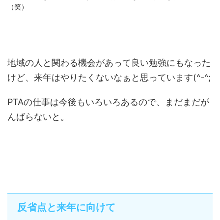
（笑）
地域の人と関わる機会があって良い勉強にもなった
けど、来年はやりたくないなぁと思っています(^-^;
PTAの仕事は今後もいろいろあるので、まだまだが
んばらないと。
反省点と来年に向けて