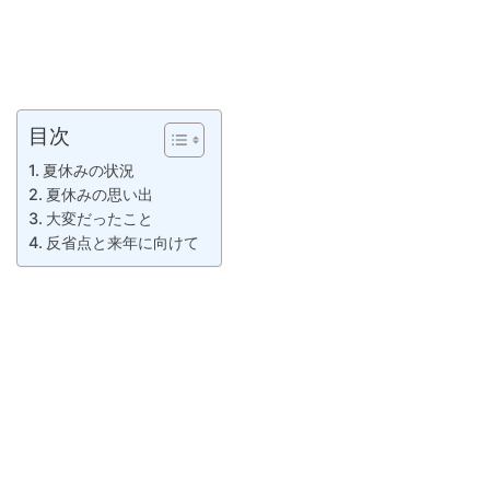
目次
夏休みの状況
夏休みの思い出
大変だったこと
反省点と来年に向けて