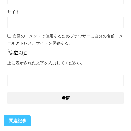
サイト
次回のコメントで使用するためブラウザーに自分の名前、メ
ールアドレス、サイトを保存する。
上に表示された文字を入力してください。
関連記事