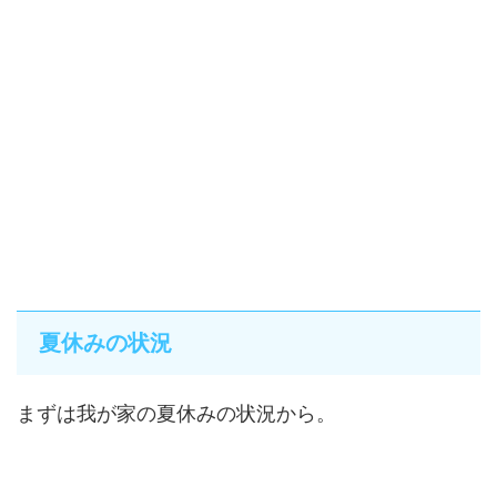
夏休みの状況
まずは我が家の夏休みの状況から。