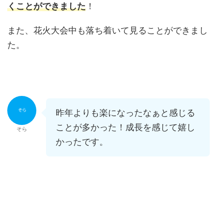
くことができました
！
また、花火大会中も落ち着いて見ることができまし
た。
昨年よりも楽になったなぁと感じる
ことが多かった！成長を感じて嬉し
そら
かったです。