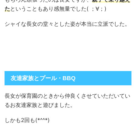
た
ということもあり感無量でした( ；∀；)
シャイな長女の堂々とした姿が本当に立派でした。
友達家族とプール・BBQ
長女が保育園のときから仲良くさせていただいてい
るお友達家族と遊びました。
しかも2回も(*^^*)