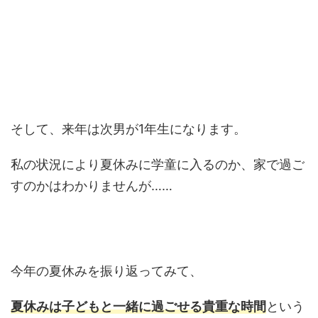
そして、来年は次男が1年生になります。
私の状況により夏休みに学童に入るのか、家で過ご
すのかはわかりませんが……
今年の夏休みを振り返ってみて、
夏休みは子どもと一緒に過ごせる貴重な時間
という