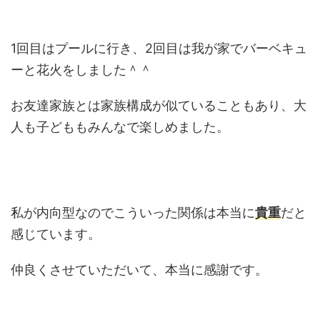
1回目はプールに行き、2回目は我が家でバーベキュ
ーと花火をしました＾＾
お友達家族とは家族構成が似ていることもあり、大
人も子どももみんなで楽しめました。
私が内向型なのでこういった関係は本当に
貴重
だと
感じています。
仲良くさせていただいて、本当に感謝です。