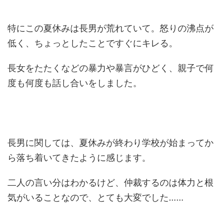
特にこの夏休みは長男が荒れていて。怒りの沸点が
低く、ちょっとしたことですぐにキレる。
長女をたたくなどの暴力や暴言がひどく、親子で何
度も何度も話し合いをしました。
長男に関しては、夏休みが終わり学校が始まってか
ら落ち着いてきたように感じます。
二人の言い分はわかるけど、仲裁するのは体力と根
気がいることなので、とても大変でした……