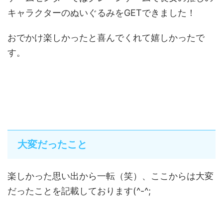
キャラクターのぬいぐるみをGETできました！
おでかけ楽しかったと喜んでくれて嬉しかったで
す。
大変だったこと
楽しかった思い出から一転（笑）、ここからは大変
だったことを記載しております(^-^;