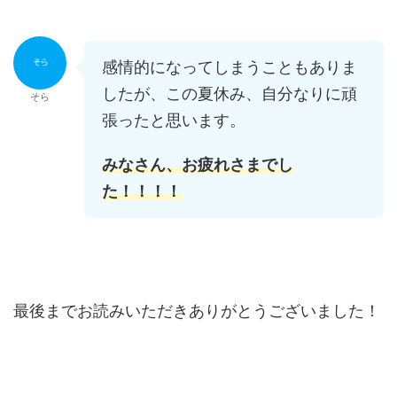
感情的になってしまうこともありま
したが、この夏休み、自分なりに頑
そら
張ったと思います。
みなさん、お疲れさまでし
た！！！！
最後までお読みいただきありがとうございました！