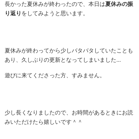
長かった夏休みが終わったので、本日は
夏休みの振
り返り
をしてみようと思います。
夏休みが終わってから少しバタバタしていたことも
あり、久しぶりの更新となってしまいました…
遊びに来てくださった方、すみません。
少し長くなりましたので、お時間があるときにお読
みいただけたら嬉しいです＾＾