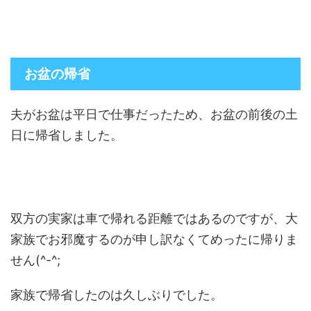
お盆の帰省
夫がお盆は平日で仕事だったため、お盆の前後の土
日に帰省しました。
双方の実家は車で帰れる距離ではあるのですが、大
家族でお邪魔するのが申し訳なくてめったに帰りま
せん(^-^;
家族で帰省したのは久しぶりでした。