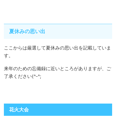
夏休みの思い出
ここからは厳選して夏休みの思い出を記載していま
す。
来年のための忘備録に近いところがありますが、ご
了承ください(^-^;
花火大会