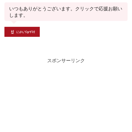
いつもありがとうございます。クリックで応援お願い
します。
スポンサーリンク