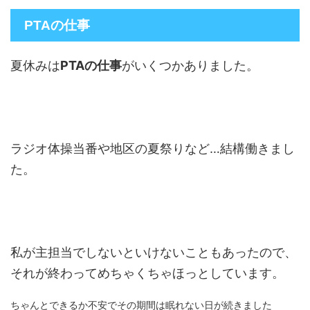
PTAの仕事
夏休みは
PTAの仕事
がいくつかありました。
ラジオ体操当番や地区の夏祭りなど…結構働きまし
た。
私が主担当でしないといけないこともあったので、
それが終わってめちゃくちゃほっとしています。
ちゃんとできるか不安でその期間は眠れない日が続きました