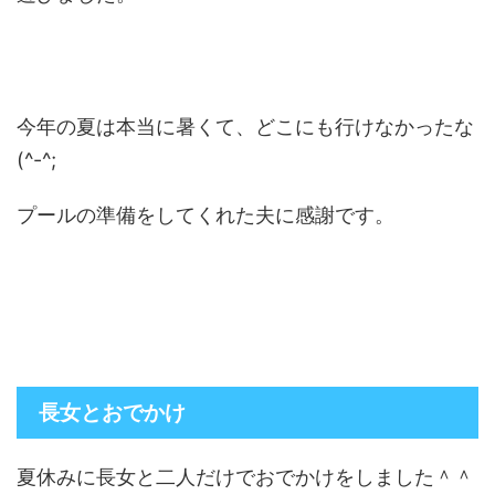
今年の夏は本当に暑くて、どこにも行けなかったな
(^-^;
プールの準備をしてくれた夫に感謝です。
長女とおでかけ
夏休みに長女と二人だけでおでかけをしました＾＾