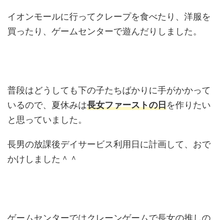
イオンモールに行ってクレープを食べたり、洋服を
買ったり、ゲームセンターで遊んだりしました。
普段はどうしても下の子たちばかりに手がかかって
いるので、夏休みは
長女ファーストの日
を作りたい
と思っていました。
長男の放課後デイサービス利用日に計画して、おで
かけしました＾＾
ゲームセンターではクレーンゲームで長女の推しの