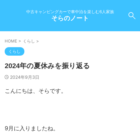
中古キャンピングカーで車中泊を楽しむ6人家族
そらのノート
HOME
>
くらし
>
くらし
2024年の夏休みを振り返る
2024年9月3日
こんにちは、そらです。
9月に入りましたね。