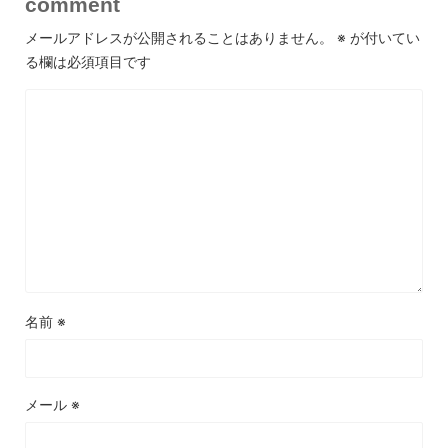
comment
メールアドレスが公開されることはありません。
※
が付いてい
る欄は必須項目です
名前
※
メール
※