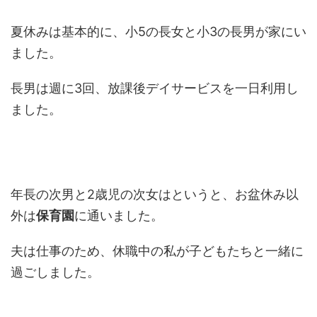
夏休みは基本的に、小5の長女と小3の長男が家にい
ました。
長男は週に3回、放課後デイサービスを一日利用し
ました。
年長の次男と2歳児の次女はというと、お盆休み以
外は
保育園
に通いました。
夫は仕事のため、休職中の私が子どもたちと一緒に
過ごしました。