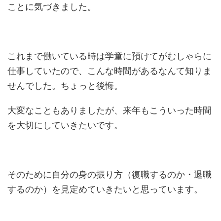
ことに気づきました。
これまで働いている時は学童に預けてがむしゃらに
仕事していたので、こんな時間があるなんて知りま
せんでした。ちょっと後悔。
大変なこともありましたが、来年もこういった時間
を大切にしていきたいです。
そのために自分の身の振り方（復職するのか・退職
するのか）を見定めていきたいと思っています。