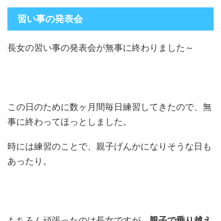
習い事の発表会
長女の習い事の発表会が無事に終わりました～
この日のために数ヶ月間毎日練習してきたので、無
事に終わってほっとしました。
時には練習のことで、親子げんかになりそうな日も
あったり。
もちろん頑張ったのは長女ですが、
親子で乗り越え