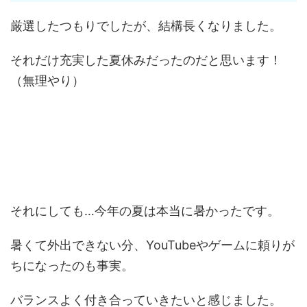
厳選したつもりでしたが、結構長くなりました。
それだけ充実した夏休みだったのだと思います！
（無理やり）
それにしても…今年の夏は本当に暑かったです。
暑くて外出できない分、YouTubeやゲームに頼りが
ちになったのも事実。
バランスよく付き合っていきたいと感じました。