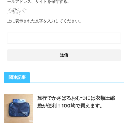
ールアドレス、サイトを保存する。
上に表示された文字を入力してください。
関連記事
旅行でかさばるおむつには衣類圧縮
袋が便利！100均で買えます。