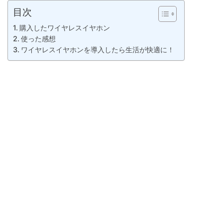
目次
購入したワイヤレスイヤホン
使った感想
ワイヤレスイヤホンを導入したら生活が快適に！