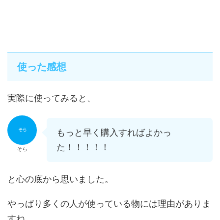
使った感想
実際に使ってみると、
もっと早く購入すればよかっ
た！！！！！
そら
と心の底から思いました。
やっぱり多くの人が使っている物には理由がありま
すね。