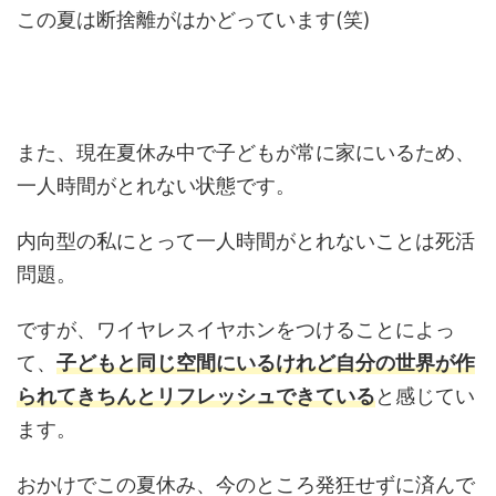
この夏は断捨離がはかどっています(笑)
また、現在夏休み中で子どもが常に家にいるため、
一人時間がとれない状態です。
内向型の私にとって一人時間がとれないことは死活
問題。
ですが、ワイヤレスイヤホンをつけることによっ
て、
子どもと同じ空間にいるけれど自分の世界が作
られてきちんとリフレッシュできている
と感じてい
ます。
おかけでこの夏休み、今のところ発狂せずに済んで