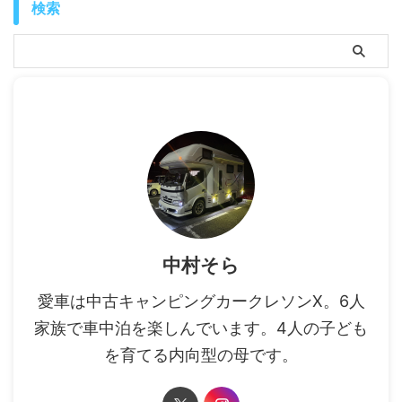
検索
中村そら
愛車は中古キャンピングカークレソンX。6人
家族で車中泊を楽しんでいます。4人の子ども
を育てる内向型の母です。