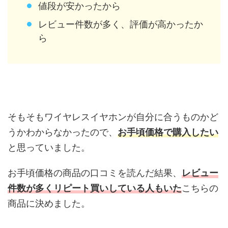
値段が安かったから
レビュー件数が多く、評価が高かったか
ら
そもそもワイヤレスイヤホンが自分に合うものかど
うかわからなかったので、
お手頃価格で購入したい
と思っていました。
お手頃価格の商品の口コミを読んだ結果、
レビュー
件数が多くリピート買いしている人もいた
こちらの
商品に決めました。