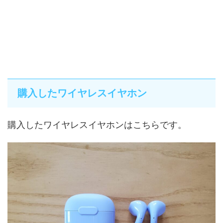
購入したワイヤレスイヤホン
購入したワイヤレスイヤホンはこちらです。