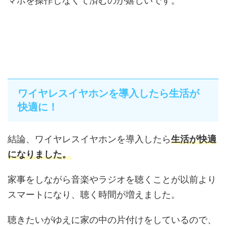
マホを操作しなくて済むのが嬉しいです。
ワイヤレスイヤホンを導入したら生活が
快適に！
結論、ワイヤレスイヤホンを導入したら
生活が快適
になりました。
家事をしながら音楽やラジオを聴くことが以前より
スマートになり、聴く時間が増えました。
聴きたいがゆえに家の中の片付けをしているので、