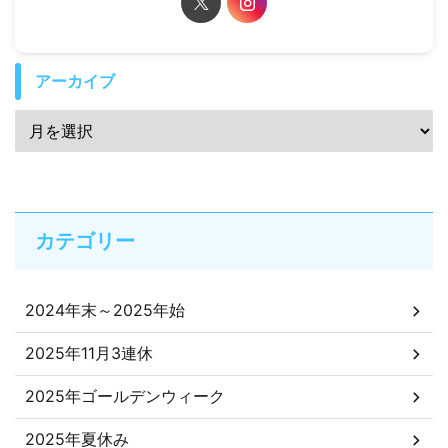
アーカイブ
カテゴリー
2024年末～2025年始
2025年11月3連休
2025年ゴールデンウィーク
2025年夏休み