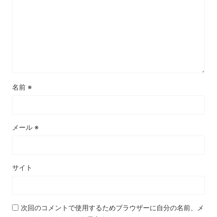
名前
※
メール
※
サイト
次回のコメントで使用するためブラウザーに自分の名前、メ