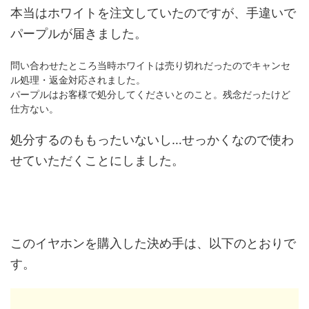
本当はホワイトを注文していたのですが、手違いで
パープルが届きました。
問い合わせたところ当時ホワイトは売り切れだったのでキャンセ
ル処理・返金対応されました。
パープルはお客様で処分してくださいとのこと。残念だったけど
仕方ない。
処分するのももったいないし…せっかくなので使わ
せていただくことにしました。
このイヤホンを購入した決め手は、以下のとおりで
す。