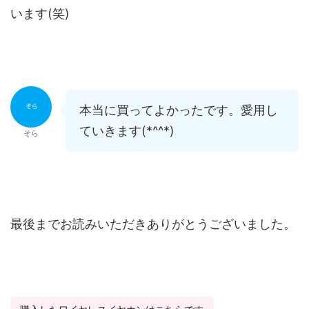
います(笑)
本当に買ってよかったです。愛用し
ていきます(*^^*)
そら
最後までお読みいただきありがとうございました。