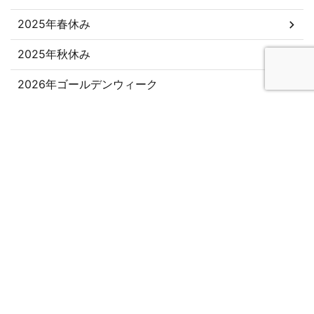
2025年春休み
2025年秋休み
2026年ゴールデンウィーク
2026年春休み
おでかけ
かいもの
くらし
ごはん
キャンピングカー
ブログ