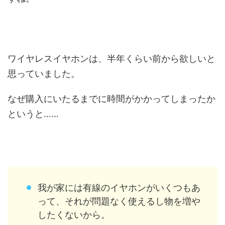
ワイヤレスイヤホンは、半年くらい前から欲しいと
思っていました。
なぜ購入にいたるまでに時間がかかってしまったか
というと……
我が家には有線のイヤホンがいくつもあ
って、それが問題なく使えるし物を増や
したくないから。