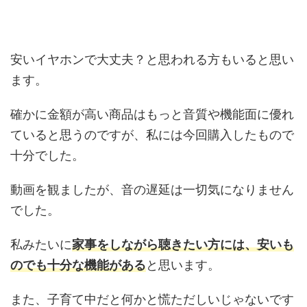
安いイヤホンで大丈夫？と思われる方もいると思い
ます。
確かに金額が高い商品はもっと音質や機能面に優れ
ていると思うのですが、私には今回購入したもので
十分でした。
動画を観ましたが、音の遅延は一切気になりません
でした。
私みたいに
家事をしながら聴きたい方には、安いも
のでも十分な機能がある
と思います。
また、子育て中だと何かと慌ただしいじゃないです