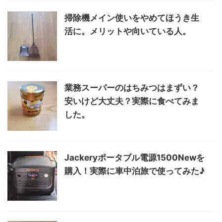
掃除機メイン使いをやめてほうき生
活に。メリットや向いている人。
業務スーパーのはちみつはまずい？
安いけど大丈夫？実際に食べてみま
した。
Jackeryポータブル電源1500Newを
購入！実際に車中泊旅で使ってみた♪