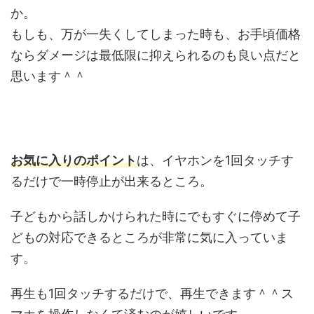
か。
もしも、万が一失くしてしまった時も、お手頃価格
ならダメージは最低限に抑えられるのも良い点だと
思います＾＾
お気に入りのポイント
は、イヤホンを1回タッチす
るだけで一時停止が出来るところ。
子どもから話しかけられた時にでもすぐに停めて子
どもの対応できるところが非常に気に入っていま
す。
再生も1回タッチするだけで、再生できます＾＾ス