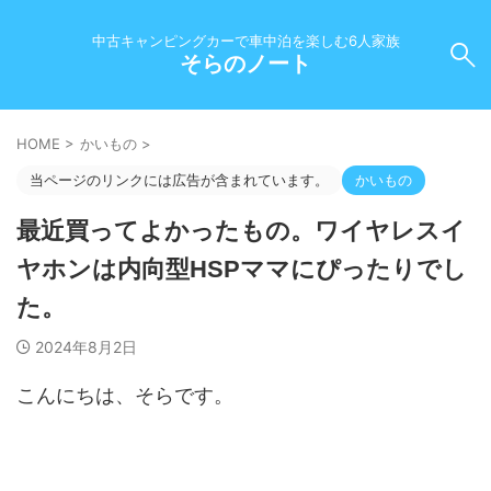
中古キャンピングカーで車中泊を楽しむ6人家族
そらのノート
HOME
>
かいもの
>
当ページのリンクには広告が含まれています。
かいもの
最近買ってよかったもの。ワイヤレスイ
ヤホンは内向型HSPママにぴったりでし
た。
2024年8月2日
こんにちは、そらです。