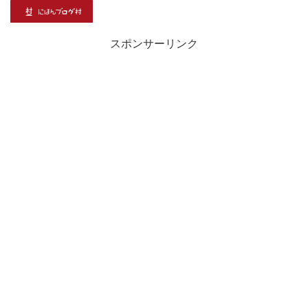
スポンサーリンク