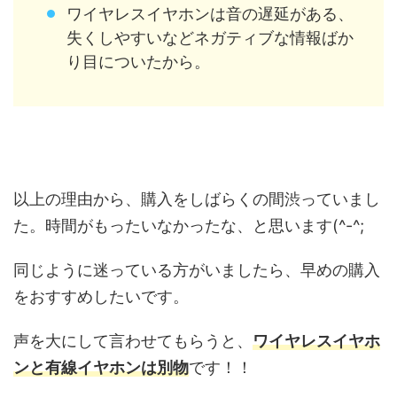
ワイヤレスイヤホンは音の遅延がある、
失くしやすいなどネガティブな情報ばか
り目についたから。
以上の理由から、購入をしばらくの間渋っていまし
た。時間がもったいなかったな、と思います(^-^;
同じように迷っている方がいましたら、早めの購入
をおすすめしたいです。
声を大にして言わせてもらうと、
ワイヤレスイヤホ
ンと有線イヤホンは別物
です！！