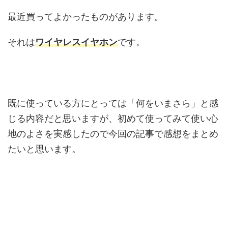
最近買ってよかったものがあります。
それは
ワイヤレスイヤホン
です。
既に使っている方にとっては「何をいまさら」と感
じる内容だと思いますが、初めて使ってみて使い心
地のよさを実感したので今回の記事で感想をまとめ
たいと思います。