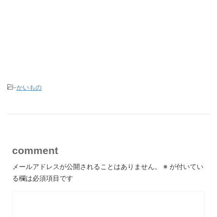
-
かいもの
comment
メールアドレスが公開されることはありません。
※
が付いてい
る欄は必須項目です