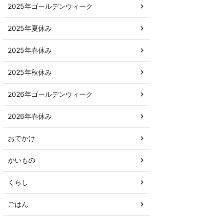
2025年ゴールデンウィーク
2025年夏休み
2025年春休み
2025年秋休み
2026年ゴールデンウィーク
2026年春休み
おでかけ
かいもの
くらし
ごはん