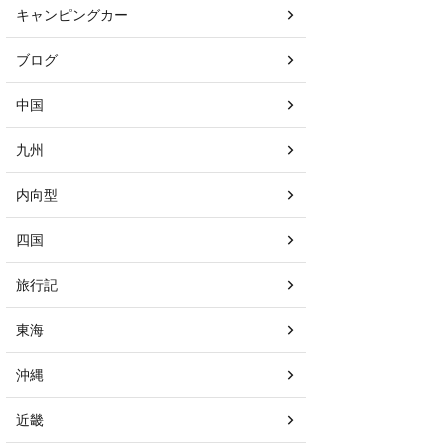
キャンピングカー
ブログ
中国
九州
内向型
四国
旅行記
東海
沖縄
近畿