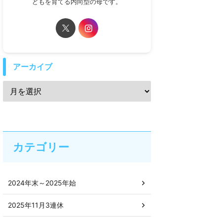
どもを育てる内向型の母です。
アーカイブ
カテゴリー
2024年末～2025年始
2025年11月3連休