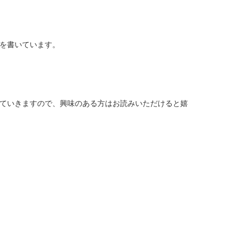
を書いています。
ていきますので、興味のある方はお読みいただけると嬉