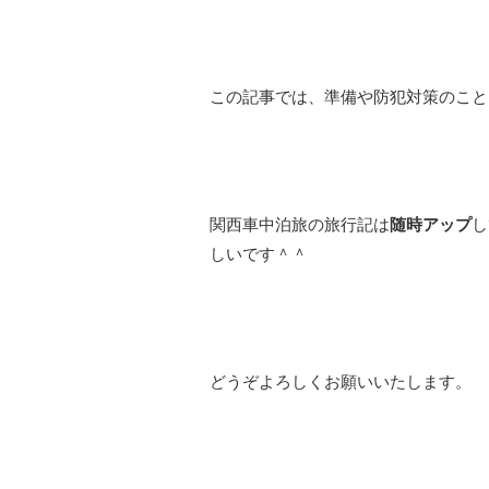
この記事では、準備や防犯対策のこと
関西車中泊旅の旅行記は
随時アップ
し
しいです＾＾
どうぞよろしくお願いいたします。