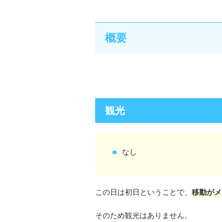
概要
観光
なし
この日は初日ということで、
移動がメ
そのため観光はありません。