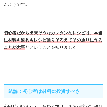
たようです。
初心者だから出来そうなカンタンなレシピは、本当
に材料も道具もレシピ通りそろえてその通りに作る
ことが大事
だということを知りました。
結論：初心者は材料に投資すべき
今回私がやろうとしたやり方は、ある程度パン作り