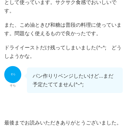
として使っています。サクサク食感でおいしいで
す。
また、こめ油ときび和糖は普段の料理に使っていま
す。問題なく使えるもので良かったです。
ドライイーストだけ残ってしまいました(^-^; どう
しようかな。
パン作りリベンジしたいけど…まだ
予定たててません(^-^;
そら
最後までお読みいただきありがとうございました。