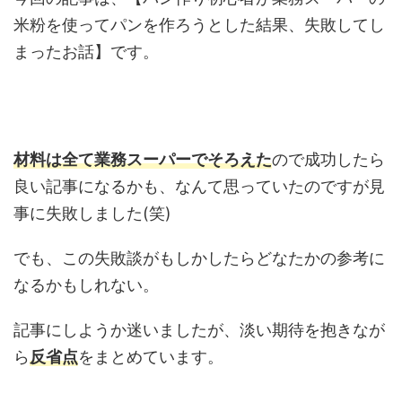
米粉を使ってパンを作ろうとした結果、失敗してし
まったお話】です。
材料は全て業務スーパー
でそろえた
ので成功したら
良い記事になるかも、なんて思っていたのですが見
事に失敗しました(笑)
でも、この失敗談がもしかしたらどなたかの参考に
なるかもしれない。
記事にしようか迷いましたが、淡い期待を抱きなが
ら
反省点
をまとめています。