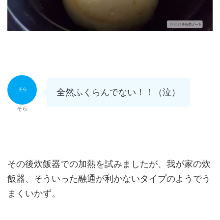
全然ふくらんでない！！（泣）
そら
その後炊飯器での加熱を試みましたが、我が家の炊
飯器、そういった融通が利かないタイプのようでう
まくいかず。