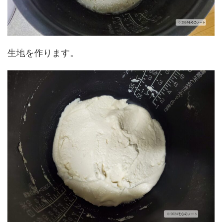
生地を作ります。