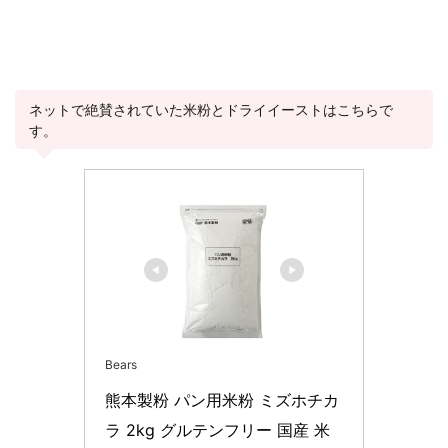
ネットで絶賛されていた米粉とドライイーストはこちらで
す。
Bears
熊本製粉 パン用米粉 ミズホチカ
ラ 2kg グルテンフリー 国産 米