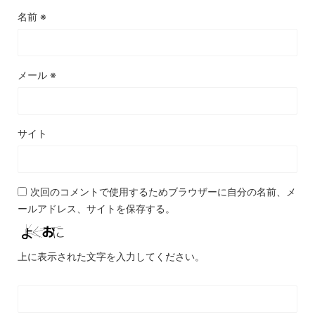
名前
※
メール
※
サイト
次回のコメントで使用するためブラウザーに自分の名前、メ
ールアドレス、サイトを保存する。
上に表示された文字を入力してください。