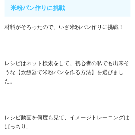
米粉パン作りに挑戦
材料がそろったので、いざ米粉パン作りに挑戦！
レシピはネット検索をして、初心者の私でも出来そ
うな【炊飯器で米粉パンを作る方法】を選びまし
た。
レシピ動画を何度も見て、イメージトレーニングは
ばっちり。