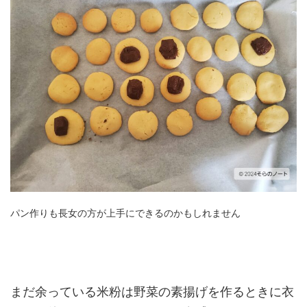
パン作りも長女の方が上手にできるのかもしれません
まだ余っている米粉は野菜の素揚げを作るときに衣