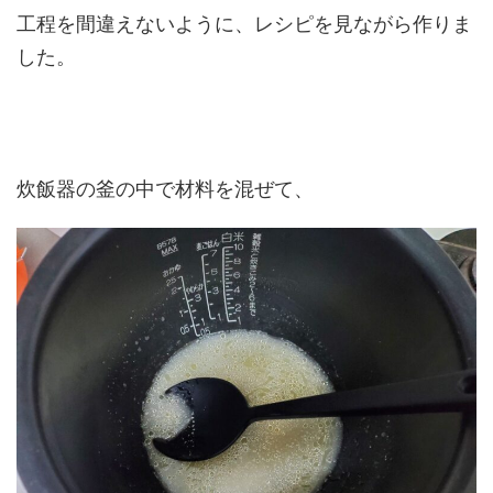
工程を間違えないように、レシピを見ながら作りま
した。
炊飯器の釜の中で材料を混ぜて、