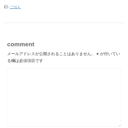
-
ごはん
comment
メールアドレスが公開されることはありません。
※
が付いてい
る欄は必須項目です