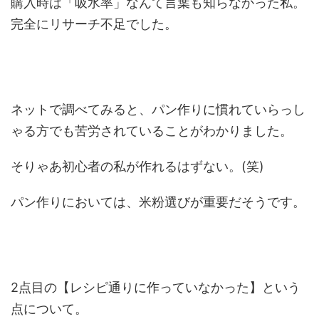
購入時は「吸水率」なんて言葉も知らなかった私。
完全にリサーチ不足でした。
ネットで調べてみると、パン作りに慣れていらっし
ゃる方でも苦労されていることがわかりました。
そりゃあ初心者の私が作れるはずない。(笑)
パン作りにおいては、米粉選びが重要だそうです。
2点目の【レシピ通りに作っていなかった】という
点について。