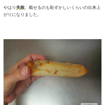
やはり
失敗
。載せるのも恥ずかしいくらいの出来上
がりになりました。