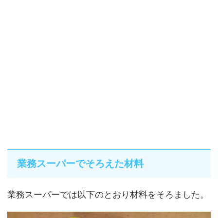
業務スーパーでそろえた材料
業務スーパーでは以下のとおり材料をそろました。