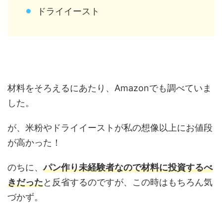
ドライイースト
材料をそろえるにあたり、Amazonでも調べていま
した。
が、米粉やドライイーストが私の想像以上にお値段
が高かった！
のちに、
パン作り未経験者なので材料に投資するべ
きだった
と反省するのですが、この時はもちろん気
づかず。