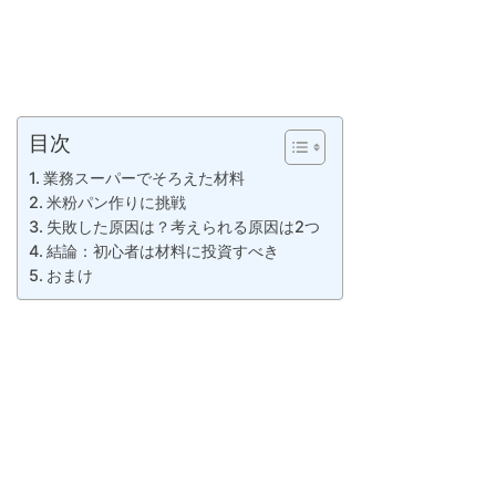
目次
業務スーパーでそろえた材料
米粉パン作りに挑戦
失敗した原因は？考えられる原因は2つ
結論：初心者は材料に投資すべき
おまけ