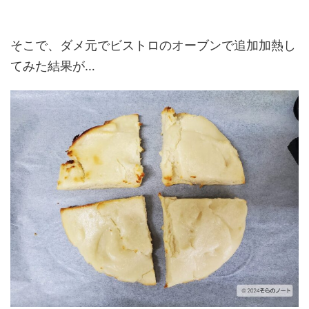
そこで、ダメ元でビストロのオーブンで追加加熱し
てみた結果が…