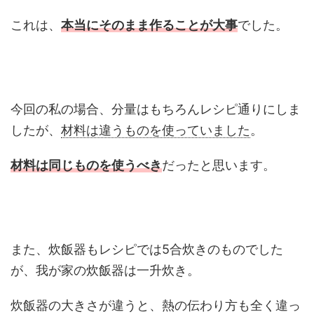
これは、
本当にそのまま作ることが大事
でした。
今回の私の場合、分量はもちろんレシピ通りにしま
したが、
材料は違うものを使っていました
。
材料は同じものを使うべき
だったと思います。
また、炊飯器もレシピでは5合炊きのものでした
が、我が家の炊飯器は一升炊き。
炊飯器の大きさが違うと、熱の伝わり方も全く違っ