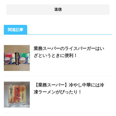
関連記事
業務スーパーのライスバーガーはい
ざというときに便利！
【業務スーパー】冷やし中華には冷
凍ラーメンがぴったり！