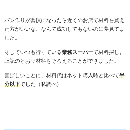
パン作りが習慣になったら近くのお店で材料を買え
た方がいいな、なんて成功してもないのに夢見てま
した。
そしていつも行っている
業務スーパー
で材料探し。
上記のとおり材料をそろえることができました。
喜ばしいことに、材料代はネット購入時と比べて
半
分以下
でした（私調べ）