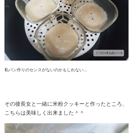
私パン作りのセンスがないのかもしれない…
その後長女と一緒に米粉クッキーと作ったところ、
こちらは美味しく出来ました＾＾