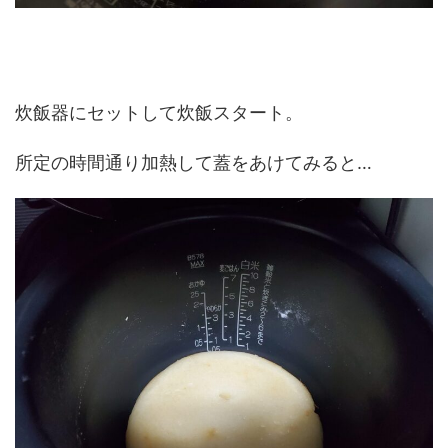
炊飯器にセットして炊飯スタート。
所定の時間通り加熱して蓋をあけてみると…