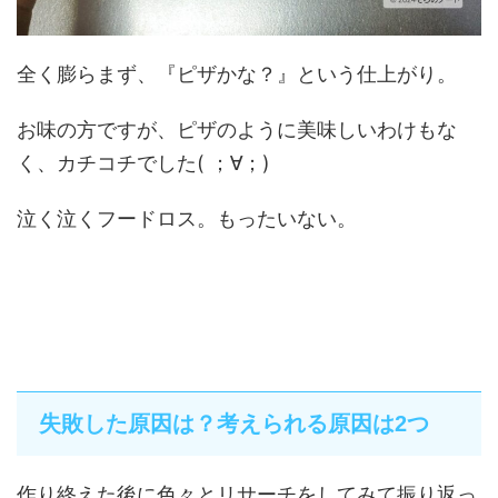
全く膨らまず、『ピザかな？』という仕上がり。
お味の方ですが、ピザのように美味しいわけもな
く、カチコチでした( ；∀；)
泣く泣くフードロス。もったいない。
失敗した原因は？考えられる原因は2つ
作り終えた後に色々とリサーチをしてみて振り返っ