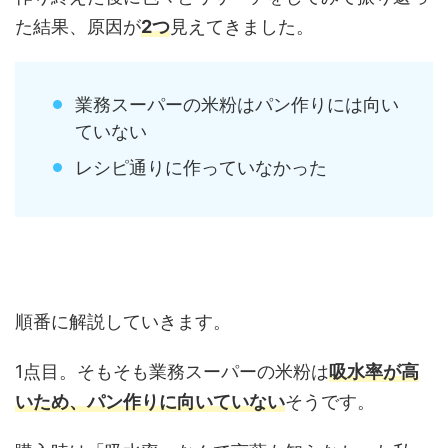
た結果、原因が
2つ
見えてきました。
業務スーパーの米粉はパン作りには向い
ていない
レシピ通りに作っていなかった
順番に解説していきます。
1点目。そもそも業務スーパーの米粉は
吸水率が高
いため、パン作りに向いていない
そうです。