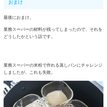
おまけ
最後におまけ。
業務スーパーの材料が残ってしまったので、それを
どうしたかという話です。
業務スーパーの米粉で作れる蒸しパンにチャレンジ
しましたが、これも失敗。