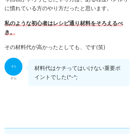
に慣れている方のやり方だったと思います。
私のような初心者はレシピ通り材料をそろえるべ
き。
その材料代が高かったとしても、です(笑)
材料代はケチってはいけない重要ポ
イントでした(^-^;
そら