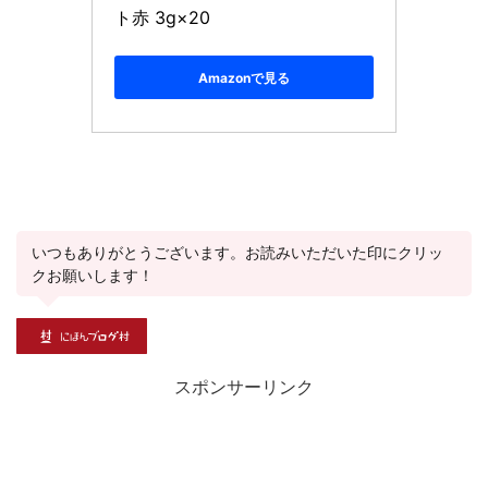
ト赤 3g×20
Amazonで見る
いつもありがとうございます。お読みいただいた印にクリッ
クお願いします！
スポンサーリンク